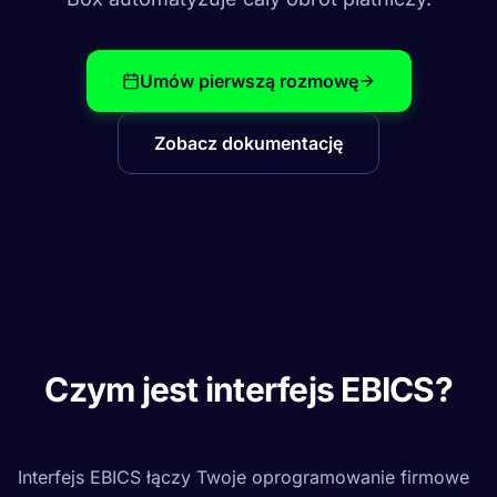
Umów pierwszą rozmowę
Zobacz dokumentację
Czym jest interfejs EBICS?
Interfejs EBICS łączy Twoje oprogramowanie firmowe