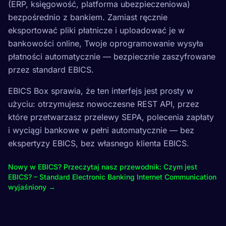
(ERP, księgowość, platforma ubezpieczeniowa)
bezpośrednio z bankiem. Zamiast ręcznie
eksportować pliki płatnicze i uploadować je w
bankowości online, Twoje oprogramowanie wysyła
płatności automatycznie — bezpiecznie zaszyfrowane
przez standard EBICS.
EBICS Box sprawia, że ten interfejs jest prosty w
użyciu: otrzymujesz nowoczesne REST API, przez
które przetwarzasz przelewy SEPA, polecenia zapłaty
i wyciągi bankowe w pełni automatycznie — bez
ekspertyzy EBICS, bez własnego klienta EBICS.
Nowy w EBICS? Przeczytaj nasz przewodnik: Czym jest
EBICS? – Standard Electronic Banking Internet Communication
wyjaśniony →