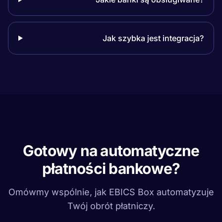
Jak szybka jest integracja?
Gotowy na automatyczne
płatności bankowe?
Omówmy wspólnie, jak EBICS Box automatyzuje
Twój obrót płatniczy.