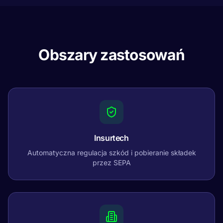
Obszary zastosowań
Insurtech
Automatyczna regulacja szkód i pobieranie składek
przez SEPA