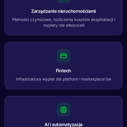
Zarządzanie nieruchomościami
Płatności czynszowe, rozliczenia kosztów eksploatacji i
wypłaty dla właścicieli
Fintech
Infrastruktura wypłat dla platform i marketplace'ów
AI i automatyzacja