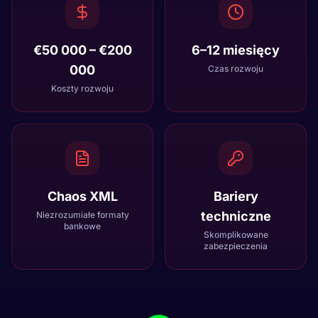
€50 000 – €200
6–12 miesięcy
000
Czas rozwoju
Koszty rozwoju
Chaos XML
Bariery
techniczne
Niezrozumiałe formaty
bankowe
Skomplikowane
zabezpieczenia