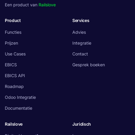
Een product van
Railslove
Product
Services
Functies
Advies
Prijzen
Integratie
Use Cases
Contact
EBICS
Gesprek boeken
EBICS API
Roadmap
Odoo Integratie
Documentatie
Railslove
Juridisch