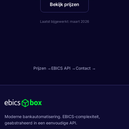
Bekijk prijzen
Laatst bijgewerkt: maart 2026
Prijzen →
EBICS API →
Contact →
Moderne bankautomatisering. EBICS-complexiteit,
geabstraheerd in een eenvoudige API.