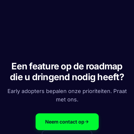
Een feature op de roadmap
die u dringend nodig heeft?
Early adopters bepalen onze prioriteiten. Praat
met ons.
Neem contact op