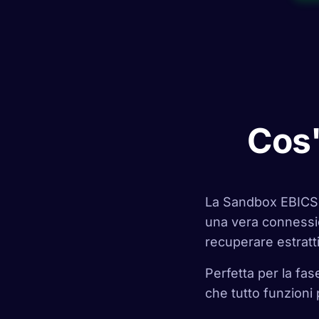
Cos'
La Sandbox EBICS 
una vera connessi
recuperare estratt
Perfetta per la fase
che tutto funzioni 