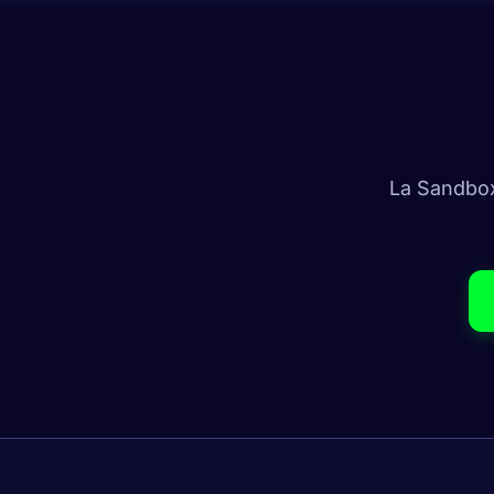
La Sandbox 