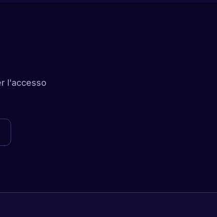
er l'accesso