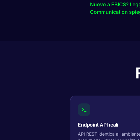
Nuovo a EBICS? Leggi
Communication spie
Endpoint API reali
API REST identica all'ambiente