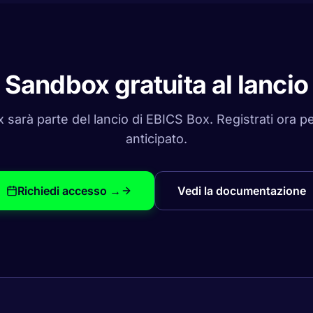
Sandbox gratuita al lancio
sarà parte del lancio di EBICS Box. Registrati ora p
anticipato.
Richiedi accesso →
Vedi la documentazione