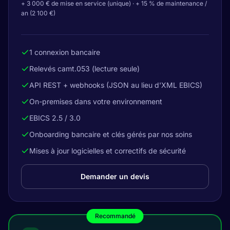
+ 3 000 € de mise en service (unique) · + 15 % de maintenance /
an (2 100 €)
1 connexion bancaire
Relevés camt.053 (lecture seule)
API REST + webhooks (JSON au lieu d'XML EBICS)
On-premises dans votre environnement
EBICS 2.5 / 3.0
Onboarding bancaire et clés gérés par nos soins
Mises à jour logicielles et correctifs de sécurité
Demander un devis
Recommandé