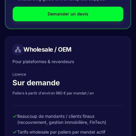
Demander un devis
Wholesale / OEM
Pour plateformes & revendeurs
Licence
Sur demande
Paliers à partir d'environ 960 € par mandat / an
Beaucoup de mandants / clients finaux
(recouvrement, gestion immobilière, FinTech)
Tarifs wholesale par paliers par mandat actif