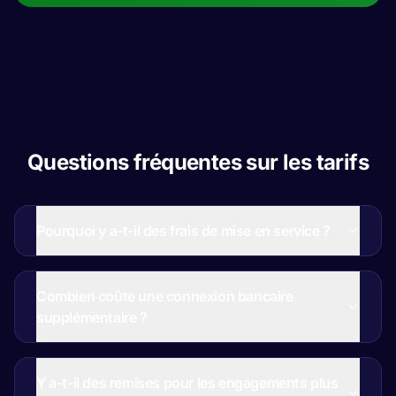
Questions fréquentes sur les tarifs
Pourquoi y a-t-il des frais de mise en service ?
Combien coûte une connexion bancaire
supplémentaire ?
Y a-t-il des remises pour les engagements plus