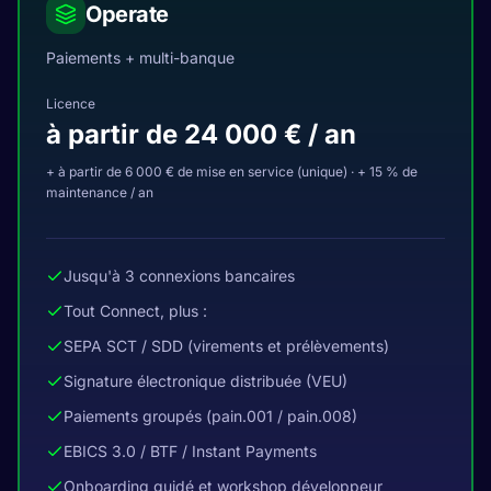
Operate
Paiements + multi-banque
Licence
à partir de 24 000 € / an
+ à partir de 6 000 € de mise en service (unique) · + 15 % de
maintenance / an
Jusqu'à 3 connexions bancaires
Tout Connect, plus :
SEPA SCT / SDD (virements et prélèvements)
Signature électronique distribuée (VEU)
Paiements groupés (pain.001 / pain.008)
EBICS 3.0 / BTF / Instant Payments
Onboarding guidé et workshop développeur