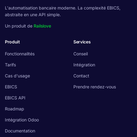
L'automatisation bancaire moderne. La complexité EBICS,
abstraite en une API simple.
Un produit de
Railslove
Produit
Services
Fonctionnalités
Conseil
Tarifs
Intégration
Cas d'usage
Contact
EBICS
Prendre rendez-vous
EBICS API
Roadmap
Intégration Odoo
Documentation