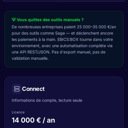
💡 Vous quittez des outils manuels ?
De nombreuses entreprises paient 25 000–35 000 €/an
pour des outils comme Sage — et déclenchent encore
les paiements à la main. EBICS:BOX tourne dans votre
environnement, avec une automatisation complète via
une API REST/JSON. Pas d'export manuel, pas de
validation manuelle.
Connect
Informations de compte, lecture seule
Licence
14 000 € / an