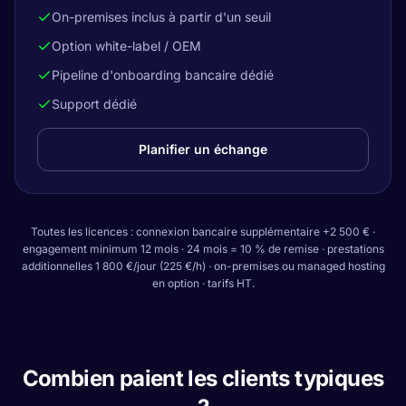
On-premises inclus à partir d'un seuil
Option white-label / OEM
Pipeline d'onboarding bancaire dédié
Support dédié
Planifier un échange
Toutes les licences : connexion bancaire supplémentaire +2 500 € ·
engagement minimum 12 mois · 24 mois = 10 % de remise · prestations
additionnelles 1 800 €/jour (225 €/h) · on-premises ou managed hosting
en option · tarifs HT.
Combien paient les clients typiques