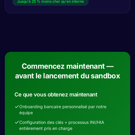
Jusqu'à 25 % moins cher qu'en interne
Commencez maintenant —
avant le lancement du sandbox
Ce que vous obtenez maintenant
Onboarding bancaire personnalisé par notre
équipe
Configuration des clés + processus INI/HIA
entièrement pris en charge