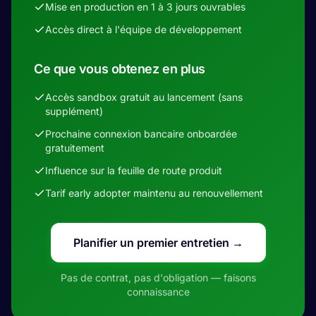
Mise en production en 1 à 3 jours ouvrables
Accès direct à l'équipe de développement
Ce que vous obtenez en plus
Accès sandbox gratuit au lancement (sans
supplément)
Prochaine connexion bancaire onboardée
gratuitement
Influence sur la feuille de route produit
Tarif early adopter maintenu au renouvellement
Planifier un premier entretien →
Pas de contrat, pas d'obligation — faisons
connaissance