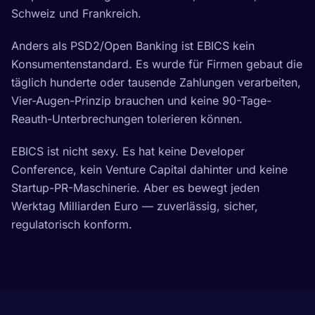
Schweiz und Frankreich.
Anders als PSD2/Open Banking ist EBICS kein
Konsumentenstandard. Es wurde für Firmen gebaut die
täglich hunderte oder tausende Zahlungen verarbeiten,
Vier-Augen-Prinzip brauchen und keine 90-Tage-
Reauth-Unterbrechungen tolerieren können.
EBICS ist nicht sexy. Es hat keine Developer
Conference, kein Venture Capital dahinter und keine
Startup-PR-Maschinerie. Aber es bewegt jeden
Werktag Milliarden Euro — zuverlässig, sicher,
regulatorisch konform.