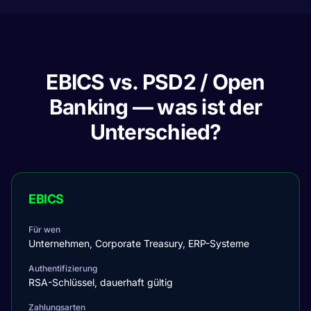
EBICS vs. PSD2 / Open
Banking — was ist der
Unterschied?
EBICS
Für wen
Unternehmen, Corporate Treasury, ERP-Systeme
Authentifizierung
RSA-Schlüssel, dauerhaft gültig
Zahlungsarten