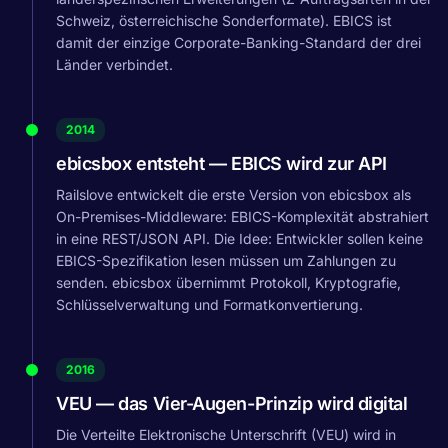
Schweiz, österreichische Sonderformate). EBICS ist
damit der einzige Corporate-Banking-Standard der drei
Länder verbindet.
2014
ebicsbox entsteht — EBICS wird zur API
Railslove entwickelt die erste Version von ebicsbox als
On-Premises-Middleware: EBICS-Komplexität abstrahiert
in eine REST/JSON API. Die Idee: Entwickler sollen keine
EBICS-Spezifikation lesen müssen um Zahlungen zu
senden. ebicsbox übernimmt Protokoll, Kryptografie,
Schlüsselverwaltung und Formatkonvertierung.
2016
VEU — das Vier-Augen-Prinzip wird digital
Die Verteilte Elektronische Unterschrift (VEU) wird in