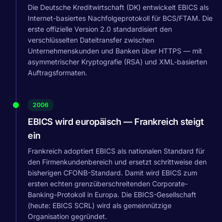
Die Deutsche Kreditwirtschaft (DK) entwickelt EBICS als
Internet-basiertes Nachfolgeprotokoll für BCS/FTAM. Die
erste offizielle Version 2.0 standardisiert den
verschlüsselten Dateitransfer zwischen
Unternehmenskunden und Banken über HTTPS — mit
asymmetrischer Kryptografie (RSA) und XML-basierten
Auftragsformaten.
2006
EBICS wird europäisch — Frankreich steigt
ein
Frankreich adoptiert EBICS als nationalen Standard für
den Firmenkundenbereich und ersetzt schrittweise den
bisherigen CFONB-Standard. Damit wird EBICS zum
ersten echten grenzüberschreitenden Corporate-
Banking-Protokoll in Europa. Die EBICS-Gesellschaft
(heute: EBICS SCRL) wird als gemeinnützige
Organisation gegründet.