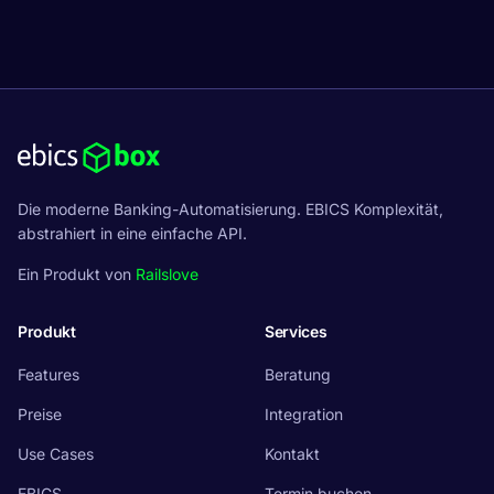
Die moderne Banking-Automatisierung. EBICS Komplexität,
abstrahiert in eine einfache API.
Ein Produkt von
Railslove
Produkt
Services
Features
Beratung
Preise
Integration
Use Cases
Kontakt
EBICS
Termin buchen