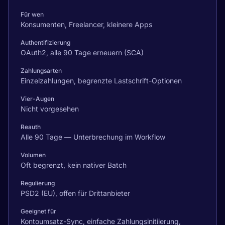
Für wen
Konsumenten, Freelancer, kleinere Apps
Authentifizierung
OAuth2, alle 90 Tage erneuern (SCA)
Zahlungsarten
Einzelzahlungen, begrenzte Lastschrift-Optionen
Vier-Augen
Nicht vorgesehen
Reauth
Alle 90 Tage — Unterbrechung im Workflow
Volumen
Oft begrenzt, kein nativer Batch
Regulierung
PSD2 (EU), offen für Drittanbieter
Geeignet für
Kontoumsatz-Sync, einfache Zahlungsinitiierung,