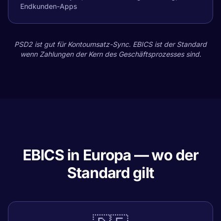
Endkunden-Apps
PSD2 ist gut für Kontoumsatz-Sync. EBICS ist der Standard
wenn Zahlungen der Kern des Geschäftsprozesses sind.
EBICS in Europa — wo der
Standard gilt