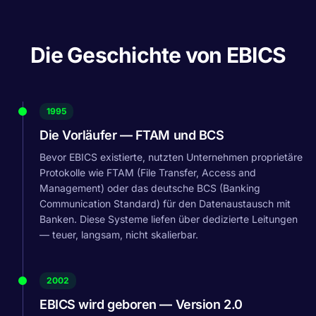
Die Geschichte von EBICS
1995
Die Vorläufer — FTAM und BCS
Bevor EBICS existierte, nutzten Unternehmen proprietäre
Protokolle wie FTAM (File Transfer, Access and
Management) oder das deutsche BCS (Banking
Communication Standard) für den Datenaustausch mit
Banken. Diese Systeme liefen über dedizierte Leitungen
— teuer, langsam, nicht skalierbar.
2002
EBICS wird geboren — Version 2.0