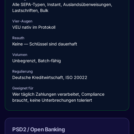
Alle SEPA-Typen, Instant, Auslandsüberweisungen,
Lastschriften, Bulk
Vier-Augen
VEU nativ im Protokoll
Reauth
Keine — Schlüssel sind dauerhaft
Volumen
Unbegrenzt, Batch-fähig
Regulierung
Deutsche Kreditwirtschaft, ISO 20022
Geeignet für
Wer täglich Zahlungen verarbeitet, Compliance
braucht, keine Unterbrechungen toleriert
PSD2 / Open Banking