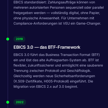
EBICS standardisiert: Zahlungsaufträge können von
mehreren autorisierten Personen sequenziell oder parallel
freigegeben werden — vollständig digital, ohne Papier,
ohne physische Anwesenheit. Für Unternehmen mit
Compliance-Anforderungen ist VEU ein Game-Changer.
2019
EBICS 3.0 — das BTF-Framework
EBICS 3.0 führt das Business Transaction Format (BTF)
ein und löst das alte Auftragsarten-System ab. BTF ist
flexibler, zukunftssicherer und ermöglicht eine sauberere
Trennung zwischen Protokoll und Geschäftslogik.
Gleichzeitig werden neue Sicherheitsanforderungen
(X.509-Zertifikate, H005-Protokoll) eingeführt. Die
Migration von EBICS 2.x auf 3.0 beginnt.
2022