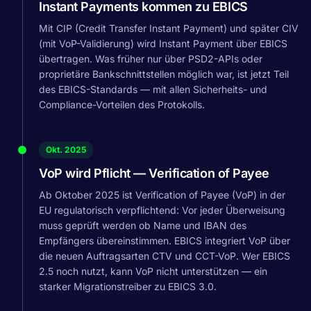
Instant Payments kommen zu EBICS
Mit CIP (Credit Transfer Instant Payment) und später CIV
(mit VoP-Validierung) wird Instant Payment über EBICS
übertragen. Was früher nur über PSD2-APIs oder
proprietäre Bankschnittstellen möglich war, ist jetzt Teil
des EBICS-Standards — mit allen Sicherheits- und
Compliance-Vorteilen des Protokolls.
Okt. 2025
VoP wird Pflicht — Verification of Payee
Ab Oktober 2025 ist Verification of Payee (VoP) in der
EU regulatorisch verpflichtend: Vor jeder Überweisung
muss geprüft werden ob Name und IBAN des
Empfängers übereinstimmen. EBICS integriert VoP über
die neuen Auftragsarten CTV und CCT-VoP. Wer EBICS
2.5 noch nutzt, kann VoP nicht unterstützen — ein
starker Migrationstreiber zu EBICS 3.0.