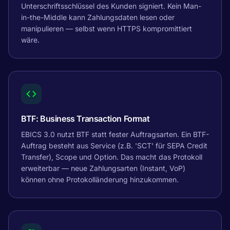
Unterschriftsschlüssel des Kunden signiert. Kein Man-
in-the-Middle kann Zahlungsdaten lesen oder
manipulieren — selbst wenn HTTPS kompromittiert
wäre.
BTF: Business Transaction Format
EBICS 3.0 nutzt BTF statt fester Auftragsarten. Ein BTF-
Auftrag besteht aus Service (z.B. 'SCT' für SEPA Credit
Transfer), Scope und Option. Das macht das Protokoll
erweiterbar — neue Zahlungsarten (Instant, VoP)
können ohne Protokolländerung hinzukommen.