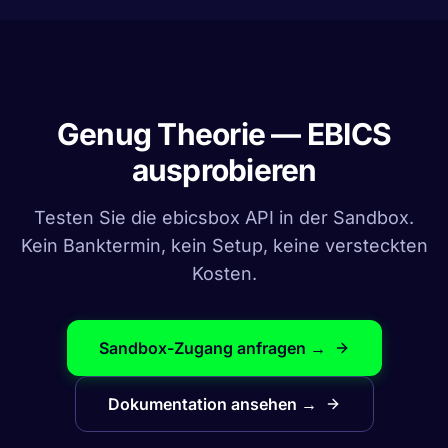
Genug Theorie — EBICS
ausprobieren
Testen Sie die ebicsbox API in der Sandbox.
Kein Banktermin, kein Setup, keine versteckten
Kosten.
Sandbox-Zugang anfragen →
Dokumentation ansehen →