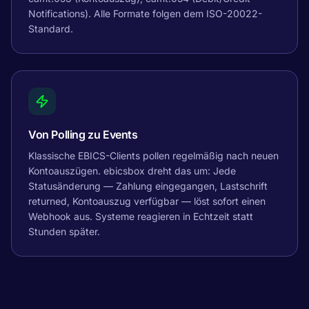
Notifications). Alle Formate folgen dem ISO-20022-
Standard.
Von Polling zu Events
Klassische EBICS-Clients pollen regelmäßig nach neuen
Kontoauszügen. ebicsbox dreht das um: Jede
Statusänderung — Zahlung eingegangen, Lastschrift
returned, Kontoauszug verfügbar — löst sofort einen
Webhook aus. Systeme reagieren in Echtzeit statt
Stunden später.