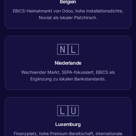
Belgien
EBICS-Heimatmarkt von Odoo, hohe Installationsdichte,
Noviat als lokaler Platzhirsch.
🇳🇱
Niederlande
Wachsender Markt, SEPA-fokussiert, EBICS als
Ergänzung zu lokalen Bankstandards.
🇱🇺
Luxemburg
Finanzplatz, hohe Premium-Bereitschaft, internationale