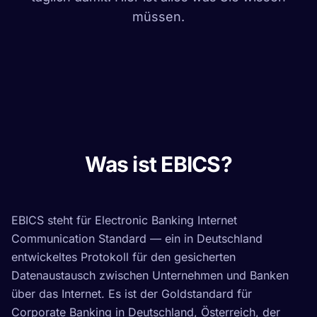
müssen.
Was ist EBICS?
EBICS steht für Electronic Banking Internet
Communication Standard — ein in Deutschland
entwickeltes Protokoll für den gesicherten
Datenaustausch zwischen Unternehmen und Banken
über das Internet. Es ist der Goldstandard für
Corporate Banking in Deutschland, Österreich, der