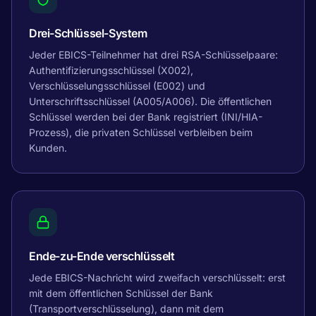
Drei-Schlüssel-System
Jeder EBICS-Teilnehmer hat drei RSA-Schlüsselpaare:
Authentifizierungsschlüssel (X002),
Verschlüsselungsschlüssel (E002) und
Unterschriftsschlüssel (A005/A006). Die öffentlichen
Schlüssel werden bei der Bank registriert (INI/HIA-
Prozess), die privaten Schlüssel verbleiben beim
Kunden.
Ende-zu-Ende verschlüsselt
Jede EBICS-Nachricht wird zweifach verschlüsselt: erst
mit dem öffentlichen Schlüssel der Bank
(Transportverschlüsselung), dann mit dem