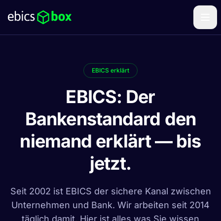
EBICS erklärt
EBICS: Der
Bankenstandard den
niemand erklärt — bis
jetzt.
Seit 2002 ist EBICS der sichere Kanal zwischen
Unternehmen und Bank. Wir arbeiten seit 2014
täglich damit. Hier ist alles was Sie wissen