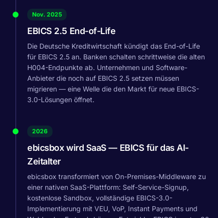
Nov. 2025
EBICS 2.5 End-of-Life
Die Deutsche Kreditwirtschaft kündigt das End-of-Life
für EBICS 2.5 an. Banken schalten schrittweise die alten
H004-Endpunkte ab. Unternehmen und Software-
Anbieter die noch auf EBICS 2.5 setzen müssen
migrieren — eine Welle die den Markt für neue EBICS-
3.0-Lösungen öffnet.
2026
ebicsbox wird SaaS — EBICS für das AI-
Zeitalter
ebicsbox transformiert von On-Premises-Middleware zu
einer nativen SaaS-Plattform: Self-Service-Signup,
kostenlose Sandbox, vollständige EBICS-3.0-
Implementierung mit VEU, VoP, Instant Payments und