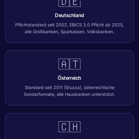
🇩🇪
Deutschland
Pflichtstandard seit 2002, EBICS 3.0 Pflicht ab 2025,
alle Großbanken, Sparkassen, Volksbanken.
🇦🇹
Österreich
Standard seit 2011 (Stuzza), österreichische
Sonderformate, alle Hausbanken unterstützt.
🇨🇭